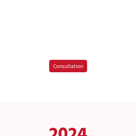
Consultation
2024